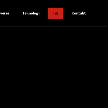
iverse
Teknologi
Tøj
Kontakt