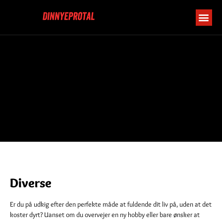
Diverse
Er du på udkig efter den perfekte måde at fuldende dit liv på, uden at det
koster dyrt? Uanset om du overvejer en ny hobby eller bare ønsker at