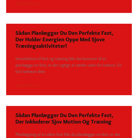
SEE DETAILS
Sådan Planlægger Du Den Perfekte Fest,
Der Holder Energien Oppe Med Sjove
Træningsaktiviteter!
Introduktion til fest og træning Når det kommer til at
planlægge en fest, er det vigtigt at tænke uden for boksen. En
fest behøver ikke
SEE DETAILS
Sådan Planlægger Du Den Perfekte Fest,
Der Inkluderer Sjov Motion Og Træning
Planlægning af en aktiv fest Når du planlægger en fest, er det