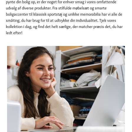
pynte din bolig op, er der noget for enhver smag i vores omfattende
udvalg af diverse produkter. Fra stilfulde møbelsæt og smarte
boligaccenter til klassisk sportstøj og unikke memorabilia har vi alle de
småting, du har brug for til at udtrykke din individualitet. Tjek vores
kollektion i dag, og find det helt særlige, der matcher præcis det, du har
ledt efter!