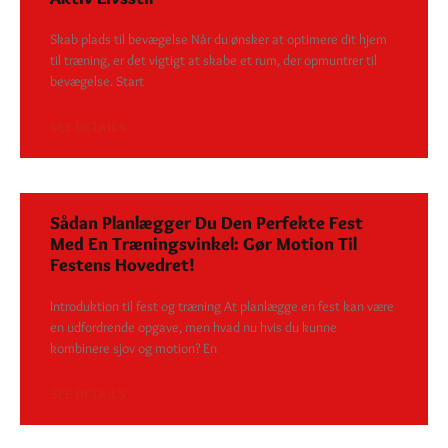
Skab plads til bevægelse Når du ønsker at optimere dit hjem
til træning, er det vigtigt at skabe et rum, der opmuntrer til
bevægelse. Start
SEE DETAILS
Sådan Planlægger Du Den Perfekte Fest
Med En Træningsvinkel: Gør Motion Til
Festens Hovedret!
Introduktion til fest og træning At planlægge en fest kan være
en udfordrende opgave, men hvad nu hvis du kunne
kombinere sjov og motion? En
SEE DETAILS